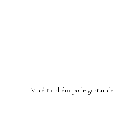
Você também pode gostar de